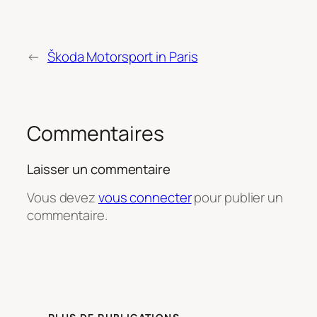
←
Škoda Motorsport in Paris
Commentaires
Laisser un commentaire
Vous devez
vous connecter
pour publier un
commentaire.