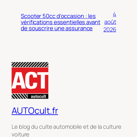
4
Scooter 50cc d’occasion : les
août
vérifications essentielles avant
de souscrire une assurance
2026
AUTOcult.fr
Le blog du culte automobile et de la culture
voiture