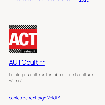
AUTOcult.fr
Le blog du culte automobile et de la culture
voiture
cables de recharge Voldt®