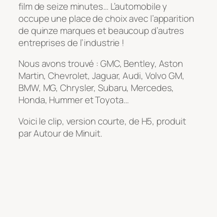
film de seize minutes… L’automobile y
occupe une place de choix avec l’apparition
de quinze marques et beaucoup d’autres
entreprises de l’industrie !
Nous avons trouvé : GMC, Bentley, Aston
Martin, Chevrolet, Jaguar, Audi, Volvo GM,
BMW, MG, Chrysler, Subaru, Mercedes,
Honda, Hummer et Toyota…
Voici le clip, version courte, de H5, produit
par Autour de Minuit.