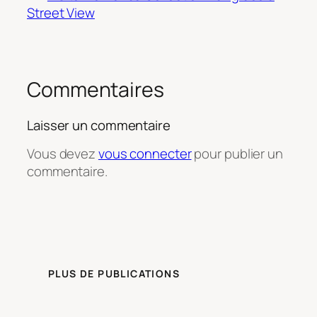
Street View
Commentaires
Laisser un commentaire
Vous devez
vous connecter
pour publier un
commentaire.
PLUS DE PUBLICATIONS