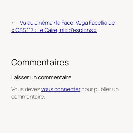
←
Vu au cinéma : la Facel Vega Facellia de
« OSS 117 : Le Caire, nid d’espions »
Commentaires
Laisser un commentaire
Vous devez
vous connecter
pour publier un
commentaire.