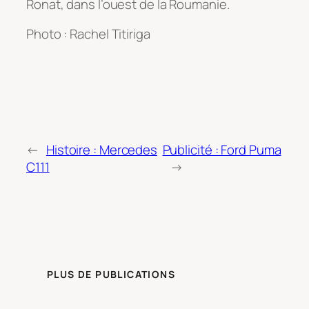
Ronat, dans l’ouest de la Roumanie.
Photo : Rachel Titiriga
←
Histoire : Mercedes
Publicité : Ford Puma
C111
→
PLUS DE PUBLICATIONS