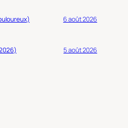
douloureux)
6 août 2026
 2026)
5 août 2026