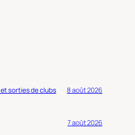
 et sorties de clubs
8 août 2026
7 août 2026