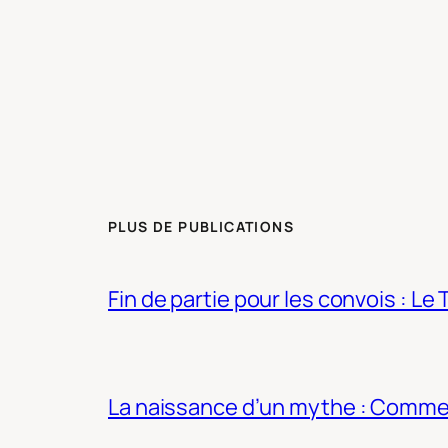
PLUS DE PUBLICATIONS
Fin de partie pour les convois : Le 
La naissance d’un mythe : Commen