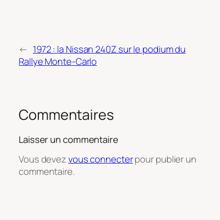
←
1972 : la Nissan 240Z sur le podium du
Rallye Monte-Carlo
Commentaires
Laisser un commentaire
Vous devez
vous connecter
pour publier un
commentaire.