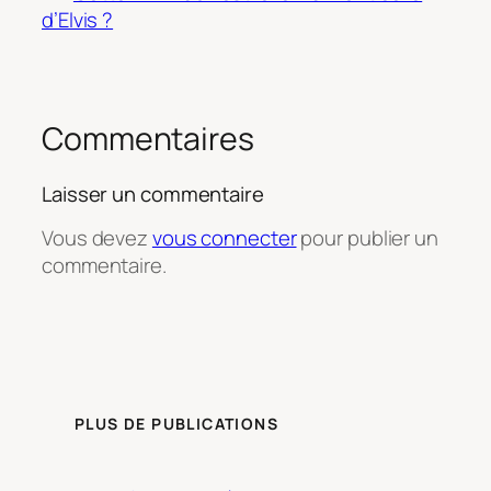
d’Elvis ?
Commentaires
Laisser un commentaire
Vous devez
vous connecter
pour publier un
commentaire.
PLUS DE PUBLICATIONS