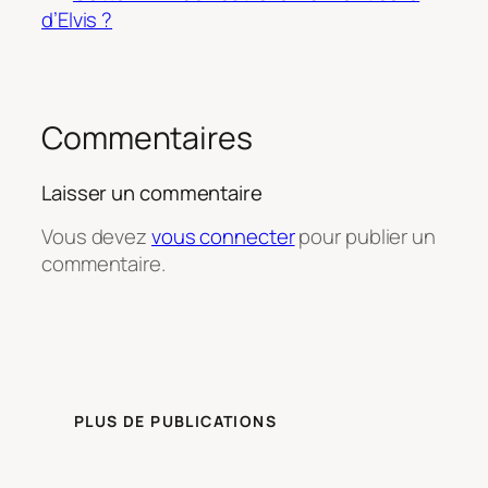
d’Elvis ?
Commentaires
Laisser un commentaire
Vous devez
vous connecter
pour publier un
commentaire.
PLUS DE PUBLICATIONS