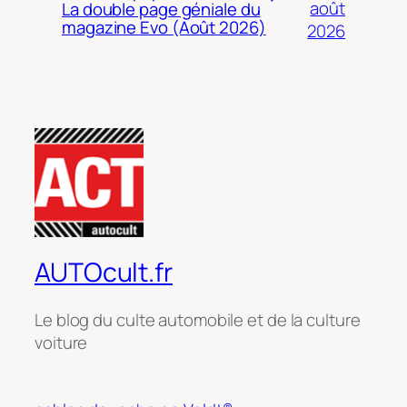
août
La double page géniale du
magazine Evo (Août 2026)
2026
AUTOcult.fr
Le blog du culte automobile et de la culture
voiture