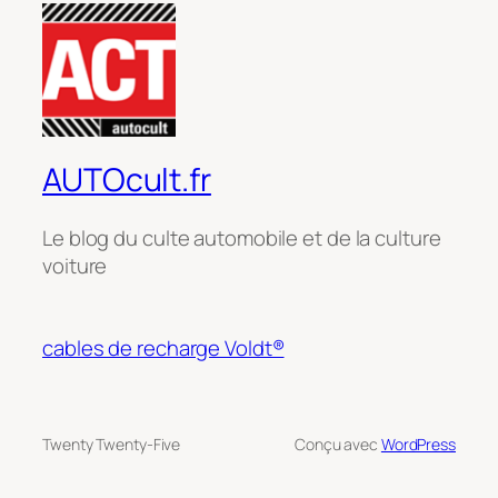
AUTOcult.fr
Le blog du culte automobile et de la culture
voiture
cables de recharge Voldt®
Twenty Twenty-Five
Conçu avec
WordPress