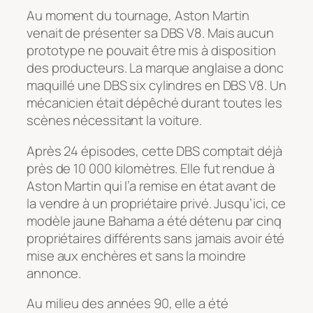
Au moment du tournage, Aston Martin
venait de présenter sa DBS V8. Mais aucun
prototype ne pouvait être mis à disposition
des producteurs. La marque anglaise a donc
maquillé une DBS six cylindres en DBS V8. Un
mécanicien était dépêché durant toutes les
scènes nécessitant la voiture.
Après 24 épisodes, cette DBS comptait déjà
près de 10 000 kilomètres. Elle fut rendue à
Aston Martin qui l’a remise en état avant de
la vendre à un propriétaire privé. Jusqu’ici, ce
modèle jaune Bahama a été détenu par cinq
propriétaires différents sans jamais avoir été
mise aux enchères et sans la moindre
annonce.
Au milieu des années 90, elle a été