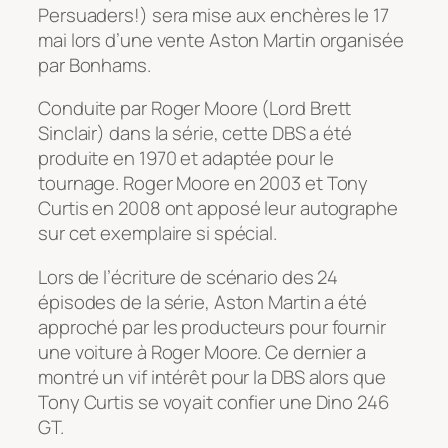
Persuaders!) sera mise aux enchères le 17
mai lors d’une vente Aston Martin organisée
par Bonhams.
Conduite par Roger Moore (Lord Brett
Sinclair) dans la série, cette DBS a été
produite en 1970 et adaptée pour le
tournage. Roger Moore en 2003 et Tony
Curtis en 2008 ont apposé leur autographe
sur cet exemplaire si spécial.
Lors de l’écriture de scénario des 24
épisodes de la série, Aston Martin a été
approché par les producteurs pour fournir
une voiture à Roger Moore. Ce dernier a
montré un vif intérêt pour la DBS alors que
Tony Curtis se voyait confier une Dino 246
GT.