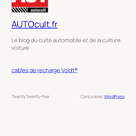
AUTOcult.fr
Le blog du culte automobile et de la culture
voiture
cables de recharge Voldt®
Twenty Twenty-Five
Conçu avec
WordPress