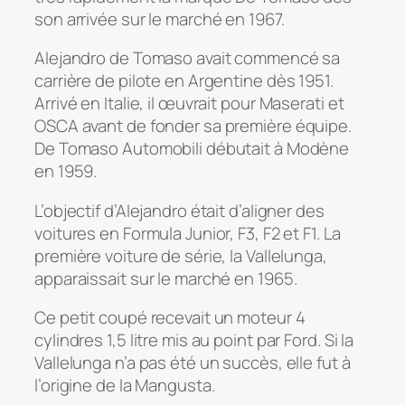
son arrivée sur le marché en 1967.
Alejandro de Tomaso avait commencé sa
carrière de pilote en Argentine dès 1951.
Arrivé en Italie, il œuvrait pour Maserati et
OSCA avant de fonder sa première équipe.
De Tomaso Automobili débutait à Modène
en 1959.
L’objectif d’Alejandro était d’aligner des
voitures en Formula Junior, F3, F2 et F1. La
première voiture de série, la Vallelunga,
apparaissait sur le marché en 1965.
Ce petit coupé recevait un moteur 4
cylindres 1,5 litre mis au point par Ford. Si la
Vallelunga n’a pas été un succès, elle fut à
l’origine de la Mangusta.