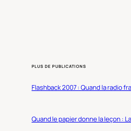
PLUS DE PUBLICATIONS
Flashback 2007 : Quand la radio fra
Quand le papier donne la leçon : 