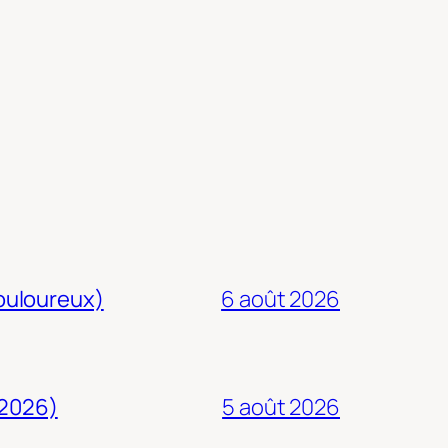
douloureux)
6 août 2026
 2026)
5 août 2026