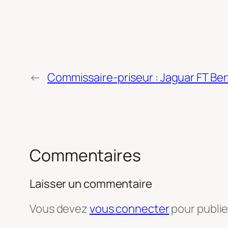
←
Commissaire-priseur : Jaguar FT B
Commentaires
Laisser un commentaire
Vous devez
vous connecter
pour publi