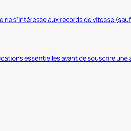
ne s’intéresse aux records de vitesse (sauf
fications essentielles avant de souscrire une