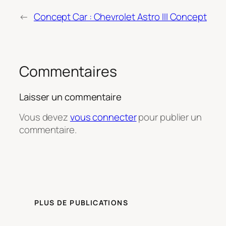
←
Concept Car : Chevrolet Astro III Concept
Commentaires
Laisser un commentaire
Vous devez
vous connecter
pour publier un
commentaire.
PLUS DE PUBLICATIONS