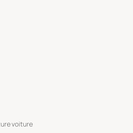
ture voiture