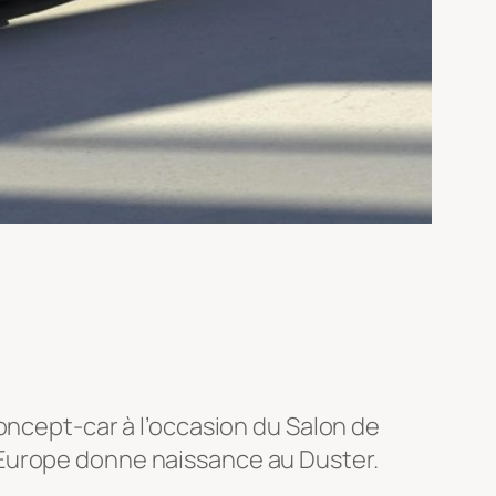
oncept-car à l’occasion du Salon de
 Europe donne naissance au Duster.