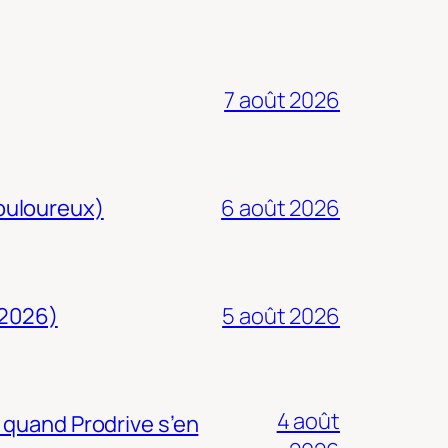
7 août 2026
douloureux)
6 août 2026
 2026)
5 août 2026
4 août
 quand Prodrive s’en