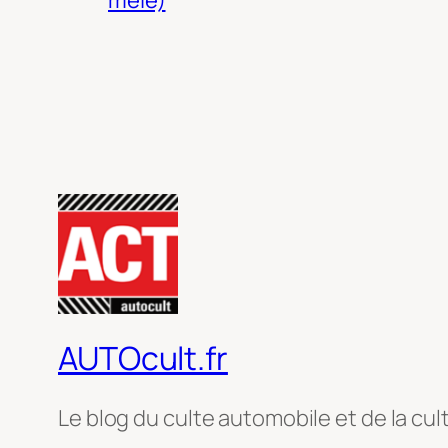
AUTOcult.fr
Le blog du culte automobile et de la cul