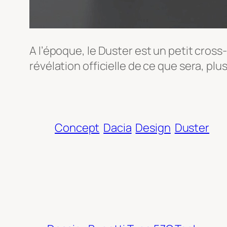
A l’époque, le Duster est un petit cross
révélation officielle de ce que sera, plu
Concept
Dacia
Design
Duster