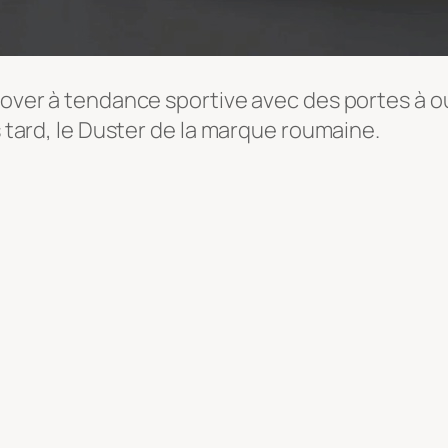
-over à tendance sportive avec des portes à ou
s tard, le Duster de la marque roumaine.