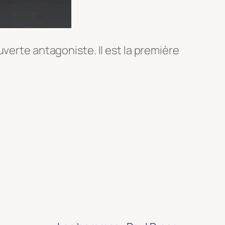
verte antagoniste. Il est la première