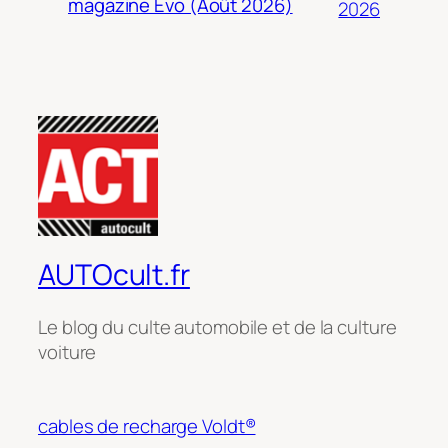
magazine Evo (Août 2026)
2026
AUTOcult.fr
Le blog du culte automobile et de la culture
voiture
cables de recharge Voldt®