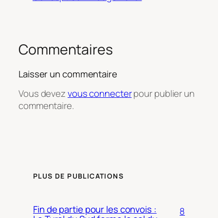
Commentaires
Laisser un commentaire
Vous devez
vous connecter
pour publier un
commentaire.
PLUS DE PUBLICATIONS
Fin de partie pour les convois :
8