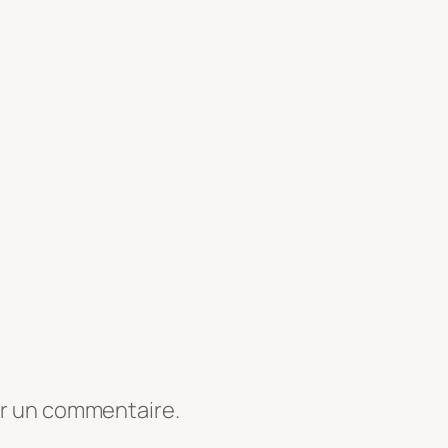
er un commentaire.