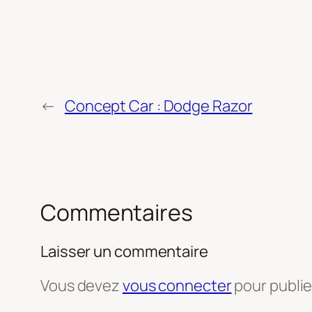
←
Concept Car : Dodge Razor
Commentaires
Laisser un commentaire
Vous devez
vous connecter
pour publi