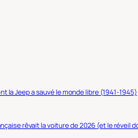
t la Jeep a sauvé le monde libre (1941-1945)
nçaise rêvait la voiture de 2026 (et le réveil 