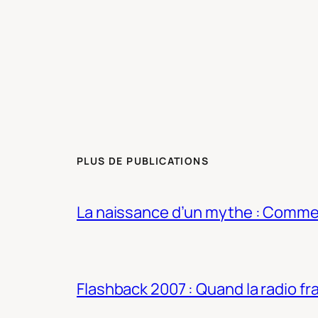
PLUS DE PUBLICATIONS
La naissance d’un mythe : Commen
Flashback 2007 : Quand la radio fra