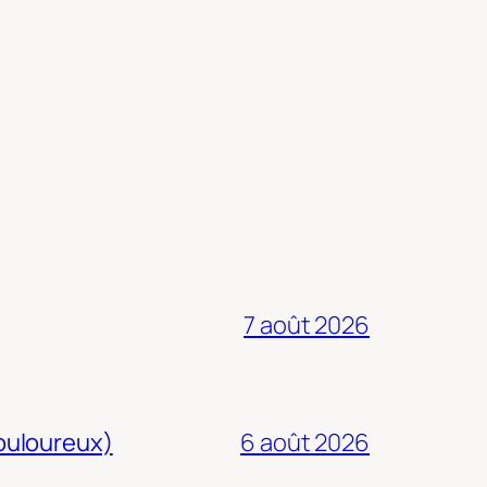
7 août 2026
douloureux)
6 août 2026