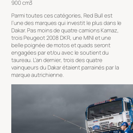
900 cm3
Parmi toutes ces catégories, Red Bull est
l’une des marques qui investit le plus dans le
Dakar. Pas moins de quatre camions Kamaz,
trois Peugeot 2008 DKR, une MINI et une
belle poignée de motos et quads seront
engagées par et/ou avec le soutient du
taureau. L’an dernier, trois des quatre
vainqueurs du Dakar étaient parrainés par la
marque autrichienne.