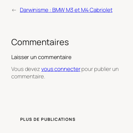
←
Darwinisme : BMW M3 et M4 Cabriolet
Commentaires
Laisser un commentaire
Vous devez
vous connecter
pour publier un
commentaire.
PLUS DE PUBLICATIONS