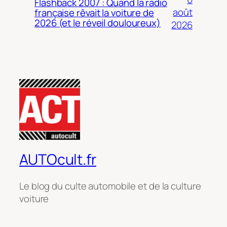
Flashback 2007 : Quand la radio
août
française rêvait la voiture de
2026 (et le réveil douloureux)
2026
AUTOcult.fr
Le blog du culte automobile et de la culture
voiture