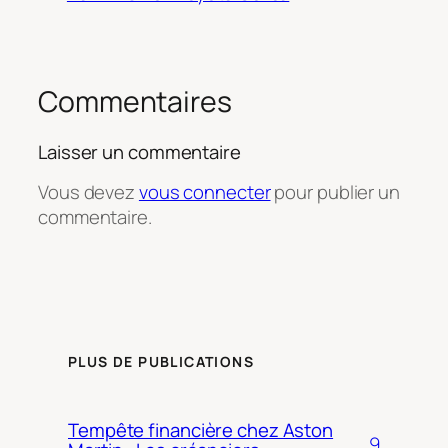
Commentaires
Laisser un commentaire
Vous devez
vous connecter
pour publier un
commentaire.
PLUS DE PUBLICATIONS
Tempête financière chez Aston
9