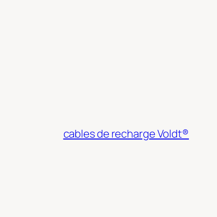
cables de recharge Voldt®