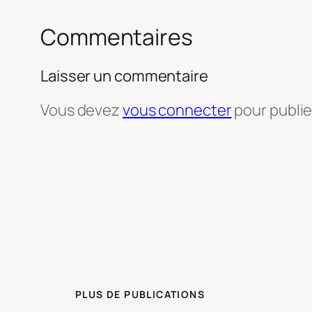
Commentaires
Laisser un commentaire
Vous devez
vous connecter
pour publi
PLUS DE PUBLICATIONS