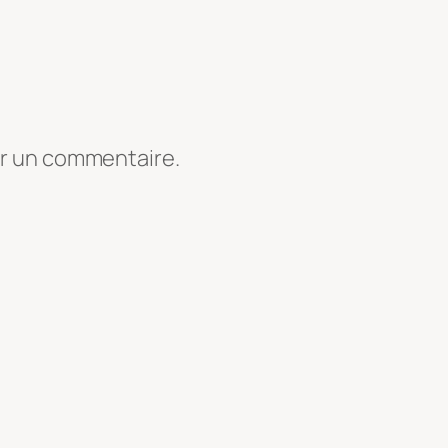
er un commentaire.