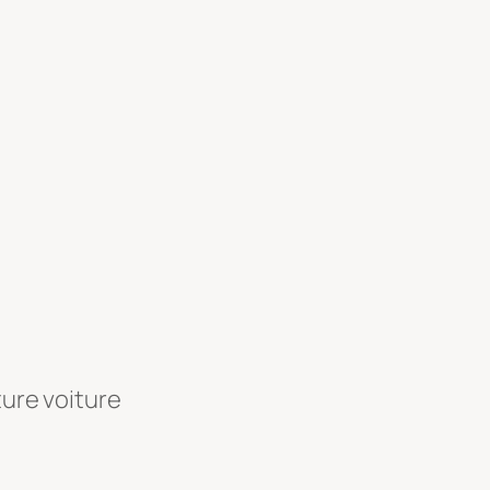
ture voiture