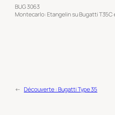
BUG 3063
Montecarlo: Etangelin su Bugatti T35C 
←
Découverte : Bugatti Type 35