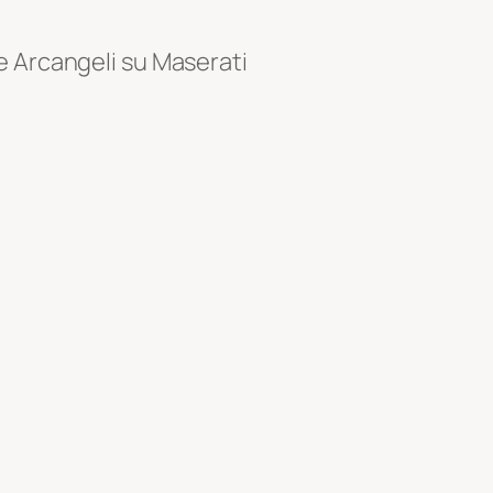
e Arcangeli su Maserati