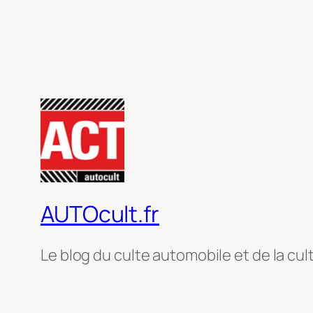
AUTOcult.fr
Le blog du culte automobile et de la cul