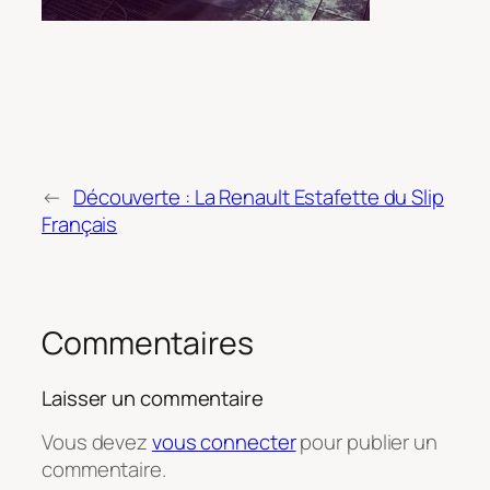
←
Découverte : La Renault Estafette du Slip
Français
Commentaires
Laisser un commentaire
Vous devez
vous connecter
pour publier un
commentaire.