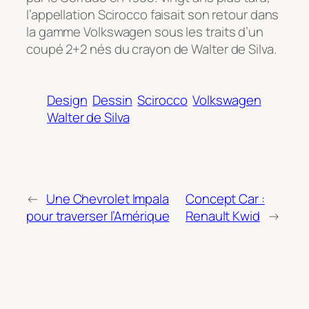
l’appellation Scirocco faisait son retour dans
la gamme Volkswagen sous les traits d’un
coupé 2+2 nés du crayon de Walter de Silva.
Design
Dessin
Scirocco
Volkswagen
Walter de Silva
←
Une Chevrolet Impala
Concept Car :
pour traverser l’Amérique
Renault Kwid
→