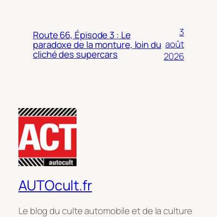
3
Route 66, Épisode 3 : Le
août
paradoxe de la monture, loin du
cliché des supercars
2026
AUTOcult.fr
Le blog du culte automobile et de la culture