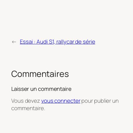
←
Essai : Audi S1, rallycar de série
Commentaires
Laisser un commentaire
Vous devez
vous connecter
pour publier un
commentaire.