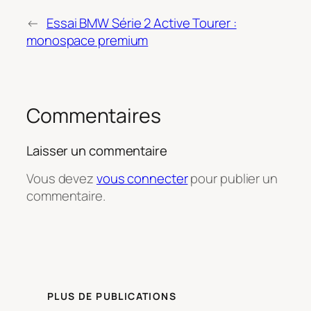
←
Essai BMW Série 2 Active Tourer :
monospace premium
Commentaires
Laisser un commentaire
Vous devez
vous connecter
pour publier un
commentaire.
PLUS DE PUBLICATIONS