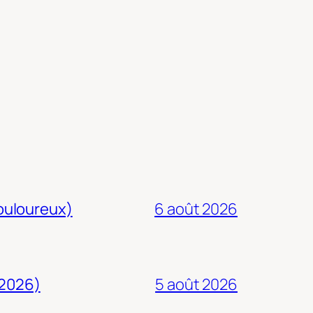
douloureux)
6 août 2026
 2026)
5 août 2026