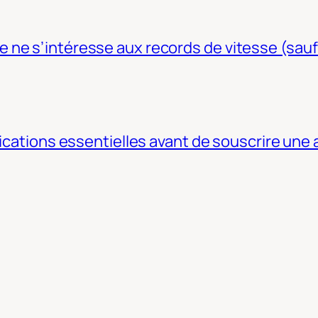
ne s’intéresse aux records de vitesse (sauf
fications essentielles avant de souscrire une