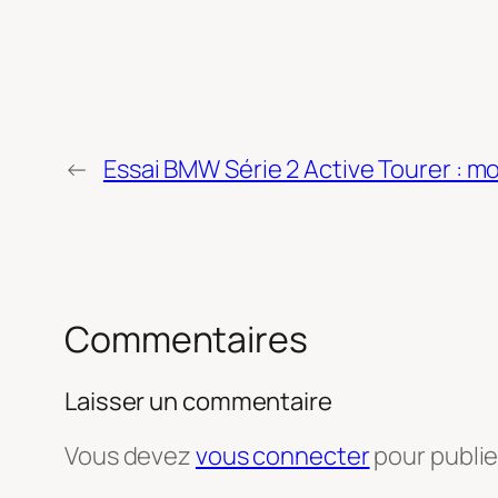
←
Essai BMW Série 2 Active Tourer :
Commentaires
Laisser un commentaire
Vous devez
vous connecter
pour publi