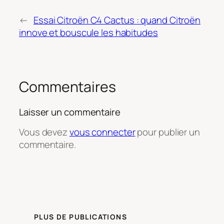
←
Essai Citroën C4 Cactus : quand Citroën
innove et bouscule les habitudes
Commentaires
Laisser un commentaire
Vous devez
vous connecter
pour publier un
commentaire.
PLUS DE PUBLICATIONS