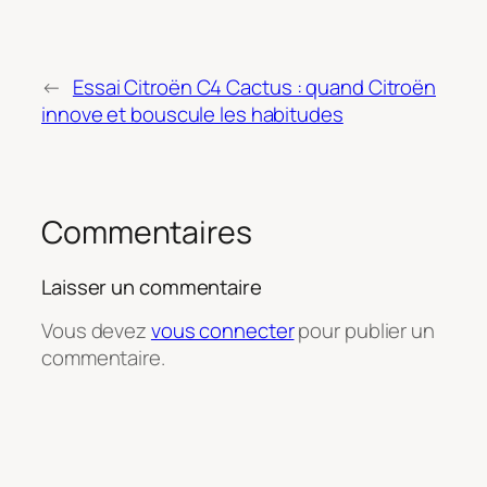
←
Essai Citroën C4 Cactus : quand Citroën
innove et bouscule les habitudes
Commentaires
Laisser un commentaire
Vous devez
vous connecter
pour publier un
commentaire.