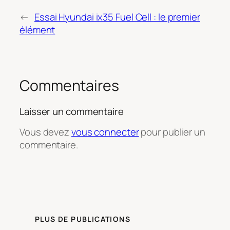
←
Essai Hyundai ix35 Fuel Cell : le premier
élément
Commentaires
Laisser un commentaire
Vous devez
vous connecter
pour publier un
commentaire.
PLUS DE PUBLICATIONS