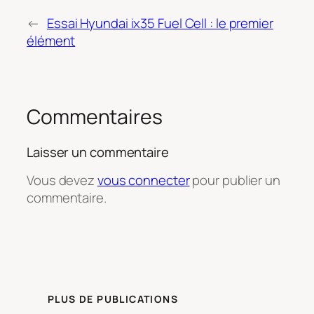
←
Essai Hyundai ix35 Fuel Cell : le premier
élément
Commentaires
Laisser un commentaire
Vous devez
vous connecter
pour publier un
commentaire.
PLUS DE PUBLICATIONS