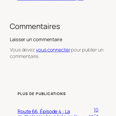
Commentaires
Laisser un commentaire
Vous devez
vous connecter
pour publier un
commentaire.
PLUS DE PUBLICATIONS
10
Route 66, Épisode 4 : La