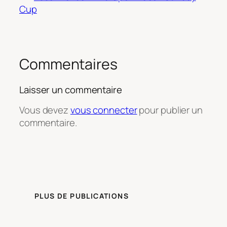
Cup
Commentaires
Laisser un commentaire
Vous devez
vous connecter
pour publier un
commentaire.
PLUS DE PUBLICATIONS