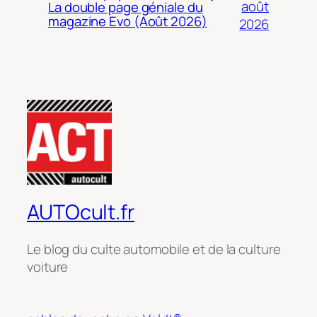
août
La double page géniale du
magazine Evo (Août 2026)
2026
AUTOcult.fr
Le blog du culte automobile et de la culture
voiture