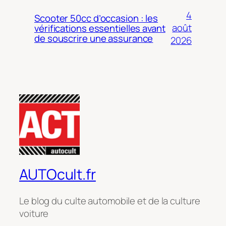
4
Scooter 50cc d’occasion : les
août
vérifications essentielles avant
de souscrire une assurance
2026
AUTOcult.fr
Le blog du culte automobile et de la culture
voiture