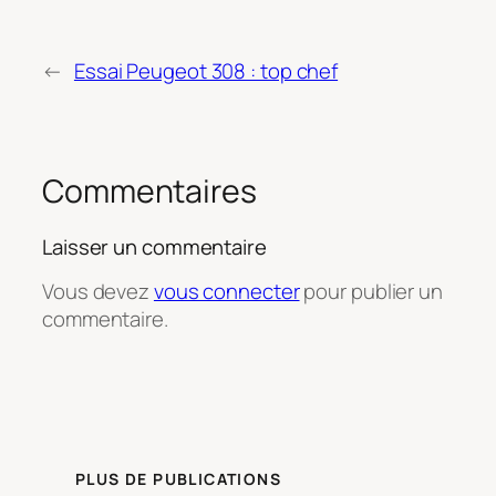
←
Essai Peugeot 308 : top chef
Commentaires
Laisser un commentaire
Vous devez
vous connecter
pour publier un
commentaire.
PLUS DE PUBLICATIONS