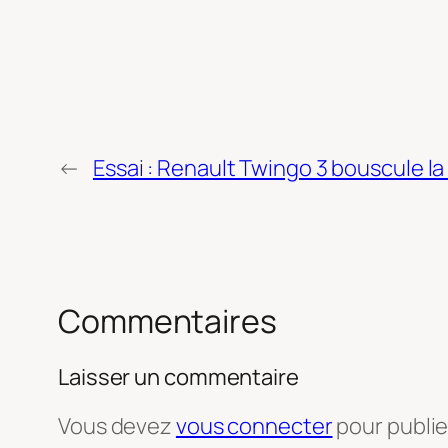
←
Essai : Renault Twingo 3 bouscule la 
Commentaires
Laisser un commentaire
Vous devez
vous connecter
pour publi