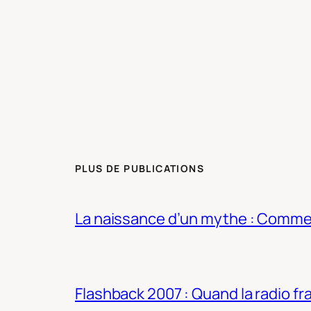
PLUS DE PUBLICATIONS
La naissance d’un mythe : Commen
Flashback 2007 : Quand la radio fra