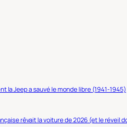
t la Jeep a sauvé le monde libre (1941-1945)
nçaise rêvait la voiture de 2026 (et le réveil 