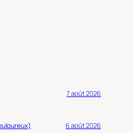
7 août 2026
douloureux)
6 août 2026