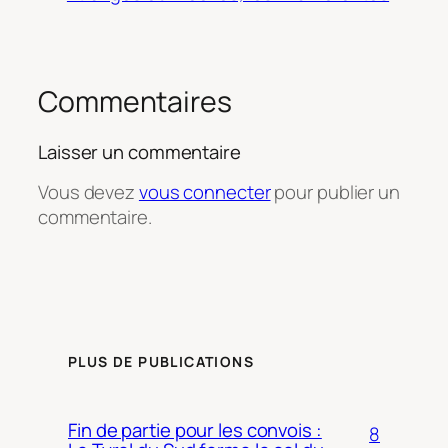
Commentaires
Laisser un commentaire
Vous devez
vous connecter
pour publier un
commentaire.
PLUS DE PUBLICATIONS
Fin de partie pour les convois :
8