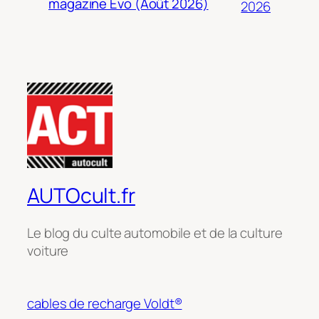
magazine Evo (Août 2026)
2026
AUTOcult.fr
Le blog du culte automobile et de la culture
voiture
cables de recharge Voldt®