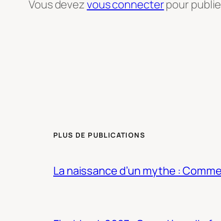
Vous devez
vous connecter
pour publi
PLUS DE PUBLICATIONS
La naissance d’un mythe : Commen