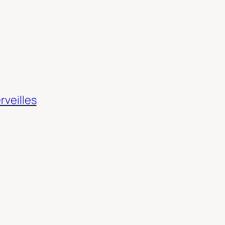
rveilles