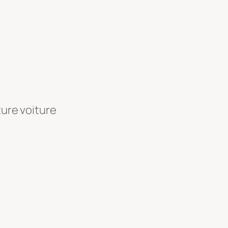
ture voiture