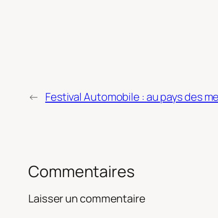
←
Festival Automobile : au pays des me
Commentaires
Laisser un commentaire