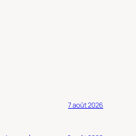
7 août 2026