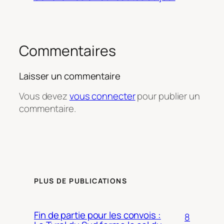
Commentaires
Laisser un commentaire
Vous devez
vous connecter
pour publier un
commentaire.
PLUS DE PUBLICATIONS
Fin de partie pour les convois :
8