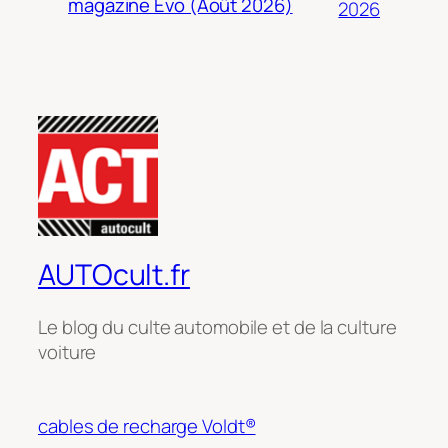
magazine Evo (Août 2026)
2026
AUTOcult.fr
Le blog du culte automobile et de la culture
voiture
cables de recharge Voldt®