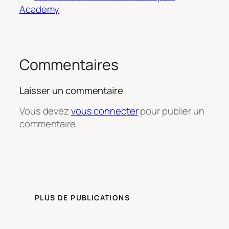
Academy
Commentaires
Laisser un commentaire
Vous devez
vous connecter
pour publier un
commentaire.
PLUS DE PUBLICATIONS