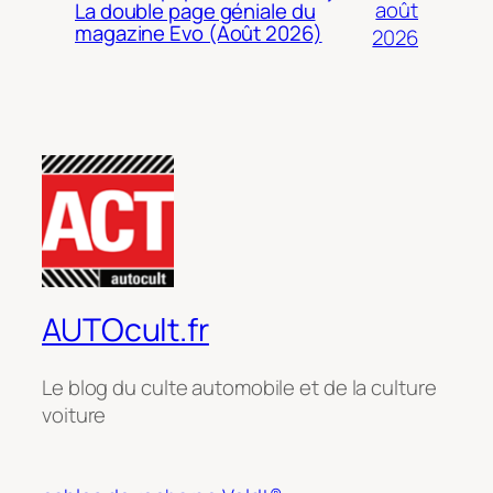
août
La double page géniale du
magazine Evo (Août 2026)
2026
AUTOcult.fr
Le blog du culte automobile et de la culture
voiture