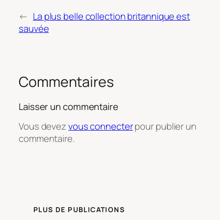
←
La plus belle collection britannique est
sauvée
Commentaires
Laisser un commentaire
Vous devez
vous connecter
pour publier un
commentaire.
PLUS DE PUBLICATIONS