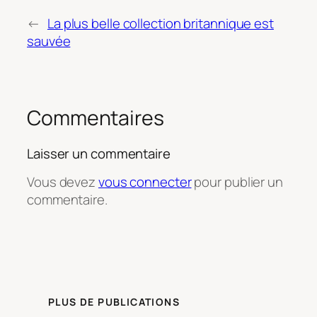
←
La plus belle collection britannique est
sauvée
Commentaires
Laisser un commentaire
Vous devez
vous connecter
pour publier un
commentaire.
PLUS DE PUBLICATIONS