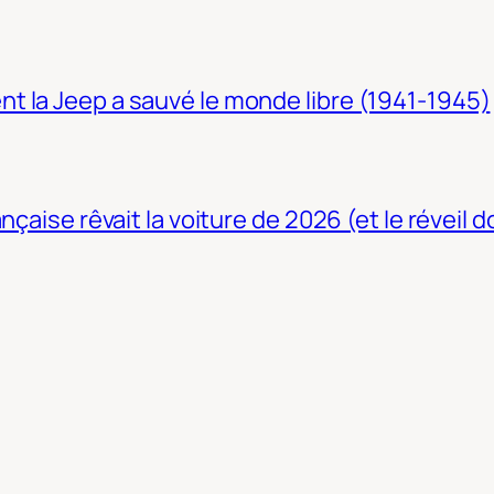
t la Jeep a sauvé le monde libre (1941-1945)
nçaise rêvait la voiture de 2026 (et le réveil 