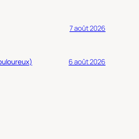
7 août 2026
douloureux)
6 août 2026