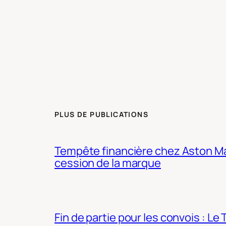
PLUS DE PUBLICATIONS
Tempête financière chez Aston Mar
cession de la marque
Fin de partie pour les convois : Le 