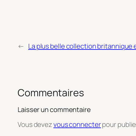
←
La plus belle collection britannique
Commentaires
Laisser un commentaire
Vous devez
vous connecter
pour publi