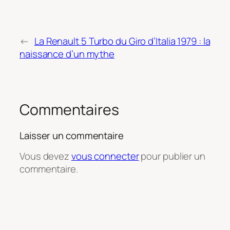
←
La Renault 5 Turbo du Giro d’Italia 1979 : la
naissance d’un mythe
Commentaires
Laisser un commentaire
Vous devez
vous connecter
pour publier un
commentaire.