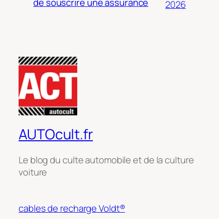
de souscrire une assurance
2026
AUTOcult.fr
Le blog du culte automobile et de la culture
voiture
cables de recharge Voldt®