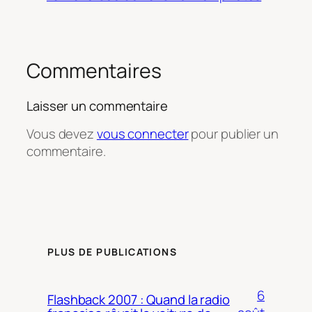
Commentaires
Laisser un commentaire
Vous devez
vous connecter
pour publier un
commentaire.
PLUS DE PUBLICATIONS
6
Flashback 2007 : Quand la radio