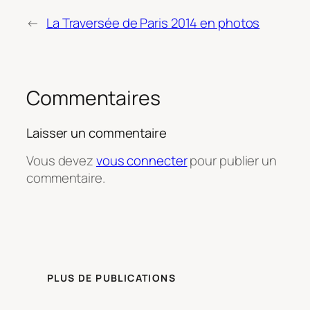
←
La Traversée de Paris 2014 en photos
Commentaires
Laisser un commentaire
Vous devez
vous connecter
pour publier un
commentaire.
PLUS DE PUBLICATIONS