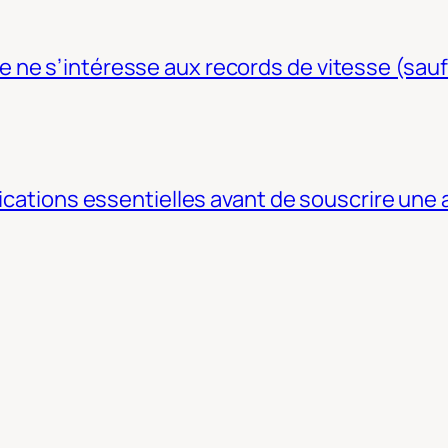
ne s’intéresse aux records de vitesse (sauf
fications essentielles avant de souscrire une