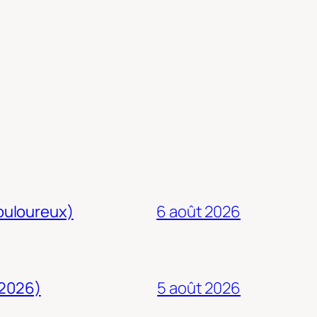
douloureux)
6 août 2026
 2026)
5 août 2026