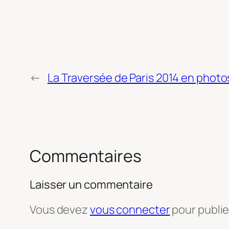
←
La Traversée de Paris 2014 en photo
Commentaires
Laisser un commentaire
Vous devez
vous connecter
pour publi