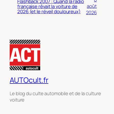
Flashback 2007 : Quand la radio
août
française rêvait la voiture de
2026 (et le réveil douloureux)
2026
AUTOcult.fr
Le blog du culte automobile et de la culture
voiture