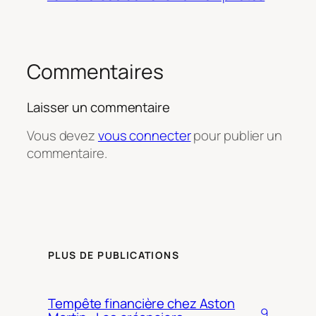
Commentaires
Laisser un commentaire
Vous devez
vous connecter
pour publier un
commentaire.
PLUS DE PUBLICATIONS
Tempête financière chez Aston
9