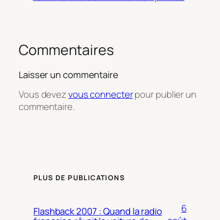
Commentaires
Laisser un commentaire
Vous devez
vous connecter
pour publier un
commentaire.
PLUS DE PUBLICATIONS
6
Flashback 2007 : Quand la radio