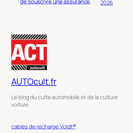
de souscrire une assurance
2026
AUTOcult.fr
Le blog du culte automobile et de la culture
voiture
cables de recharge Voldt®