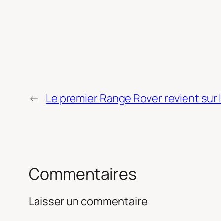
←
Le premier Range Rover revient sur
Commentaires
Laisser un commentaire