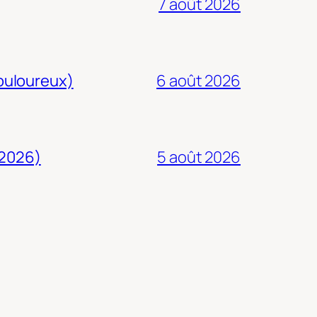
7 août 2026
douloureux)
6 août 2026
 2026)
5 août 2026