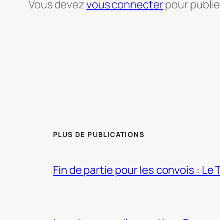
Vous devez
vous connecter
pour publi
PLUS DE PUBLICATIONS
Fin de partie pour les convois : Le 