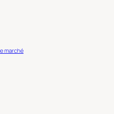
 le marché