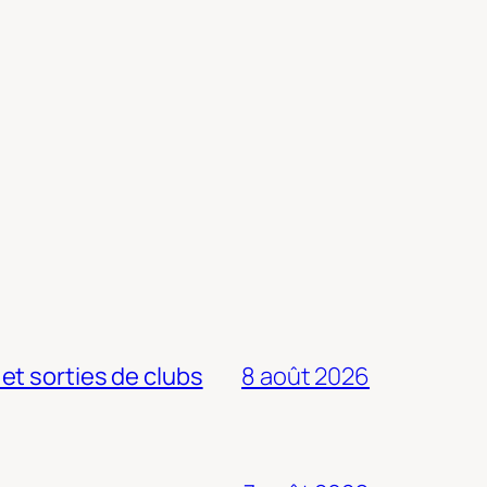
 et sorties de clubs
8 août 2026