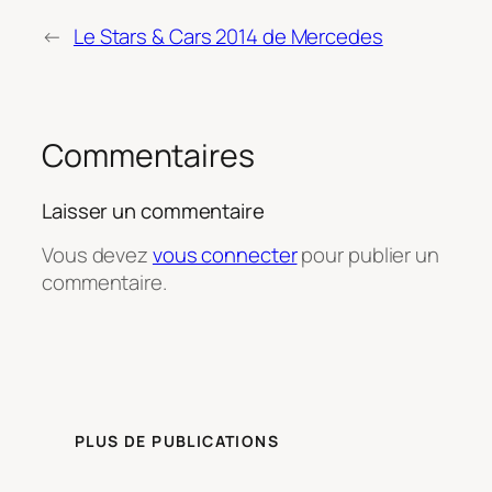
←
Le Stars & Cars 2014 de Mercedes
Commentaires
Laisser un commentaire
Vous devez
vous connecter
pour publier un
commentaire.
PLUS DE PUBLICATIONS