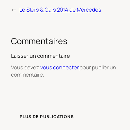
←
Le Stars & Cars 2014 de Mercedes
Commentaires
Laisser un commentaire
Vous devez
vous connecter
pour publier un
commentaire.
PLUS DE PUBLICATIONS