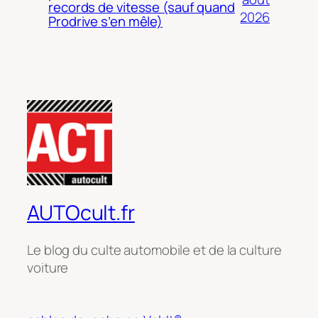
records de vitesse (sauf quand
2026
Prodrive s’en mêle)
AUTOcult.fr
Le blog du culte automobile et de la culture
voiture