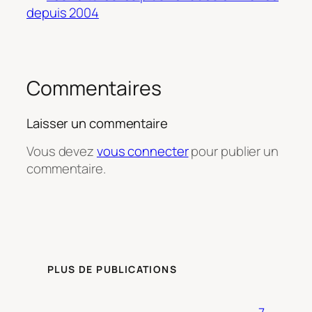
depuis 2004
Commentaires
Laisser un commentaire
Vous devez
vous connecter
pour publier un
commentaire.
PLUS DE PUBLICATIONS